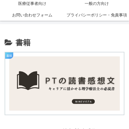
医療従事者向け
一般の方向け
お問い合わせフォーム
プライバシーポリシー・免責事項
書籍
書籍