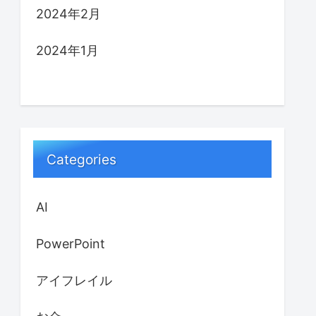
2024年2月
2024年1月
Categories
AI
PowerPoint
アイフレイル