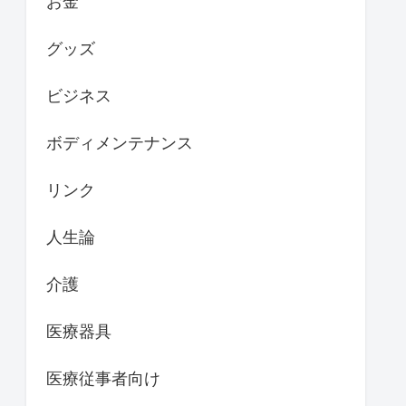
お金
グッズ
ビジネス
ボディメンテナンス
リンク
人生論
介護
医療器具
医療従事者向け