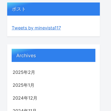
ポスト
Tweets by minevista117
Archives
2025年2月
2025年1月
2024年12月
2024年11月