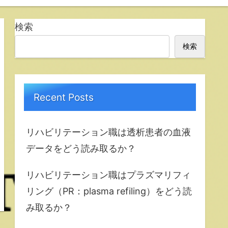
検索
検索
Recent Posts
リハビリテーション職は透析患者の血液
データをどう読み取るか？
リハビリテーション職はプラズマリフィ
リング（PR：plasma refiling）をどう読
み取るか？