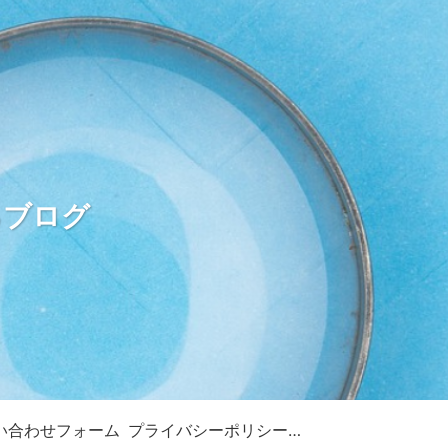
るブログ
い合わせフォーム
プライバシーポリシー・免責事項