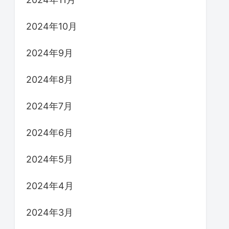
2024年10月
2024年9月
2024年8月
2024年7月
2024年6月
2024年5月
2024年4月
2024年3月