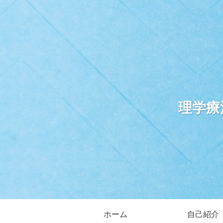
理学療
ホーム
自己紹介