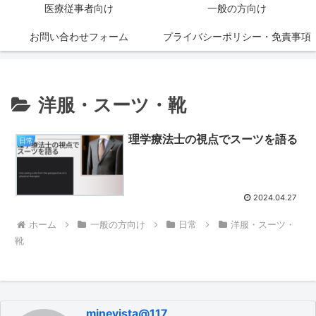
医療従事者向け
一般の方向け
お問い合わせフォーム
プライバシーポリシー・免責事項
洋服・スーツ・靴
理学療法士の視点でスーツを語る
日常
2024.04.27
ホーム
一般の方向け
日常
洋服・スーツ・
靴
minevista@117