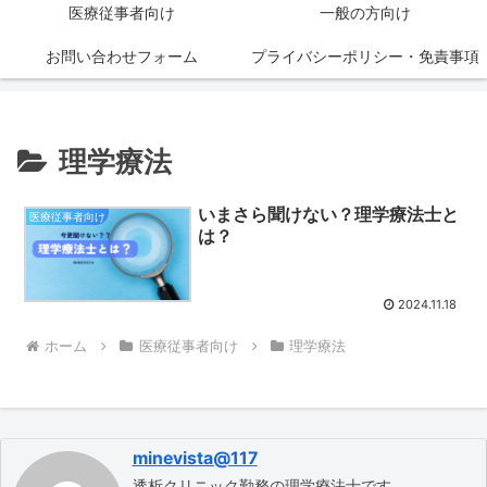
医療従事者向け
一般の方向け
お問い合わせフォーム
プライバシーポリシー・免責事項
理学療法
いまさら聞けない？理学療法士と
医療従事者向け
は？
2024.11.18
ホーム
医療従事者向け
理学療法
minevista@117
透析クリニック勤務の理学療法士です。