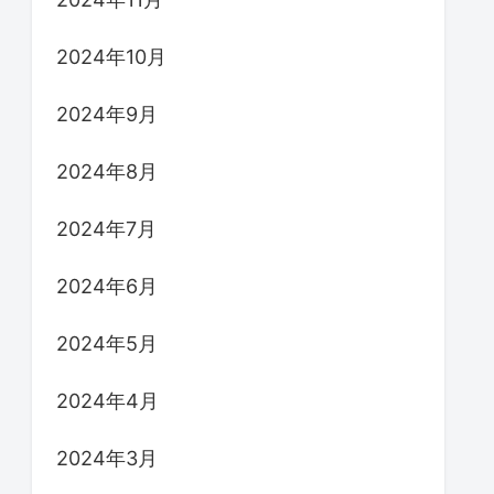
2024年10月
2024年9月
2024年8月
2024年7月
2024年6月
2024年5月
2024年4月
2024年3月