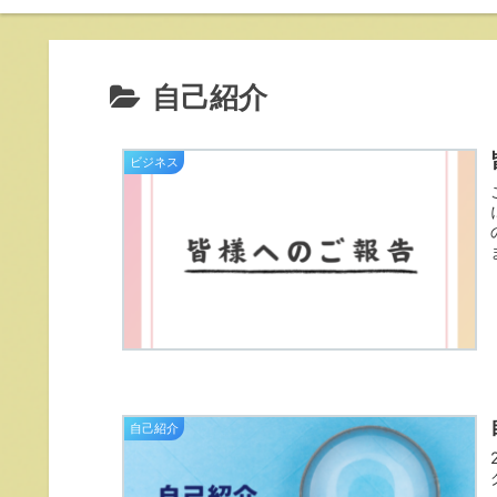
自己紹介
ビジネス
自己紹介