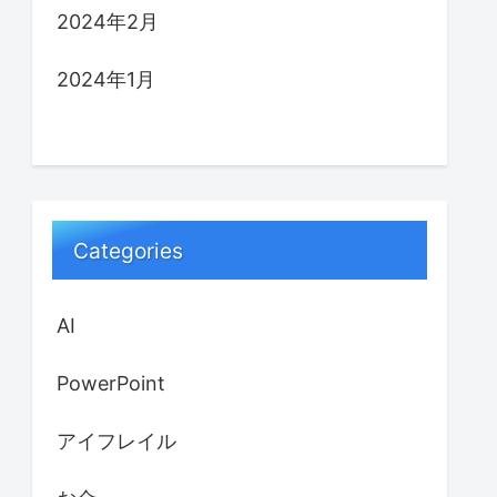
2024年2月
2024年1月
Categories
AI
PowerPoint
アイフレイル