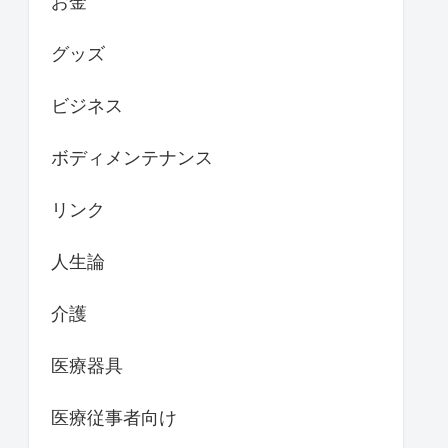
お金
グッズ
ビジネス
ボディメンテナンス
リンク
人生論
介護
医療器具
医療従事者向け