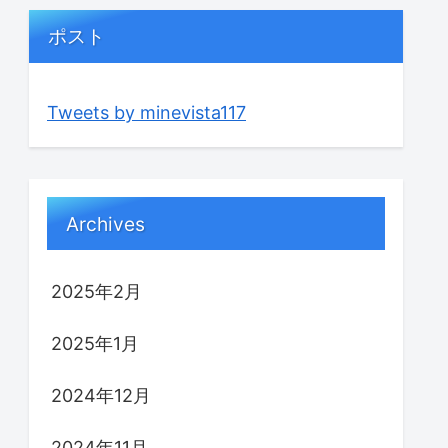
ポスト
Tweets by minevista117
Archives
2025年2月
2025年1月
2024年12月
2024年11月