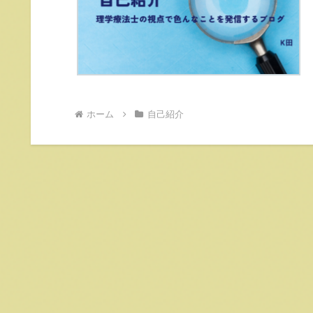
ホーム
自己紹介