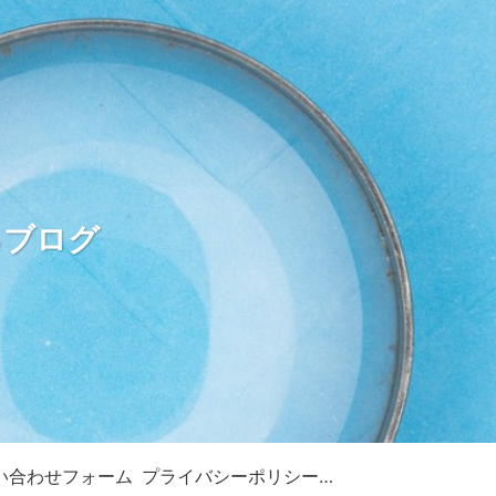
るブログ
い合わせフォーム
プライバシーポリシー・免責事項