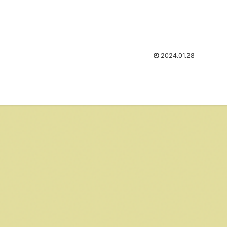
2024.01.28