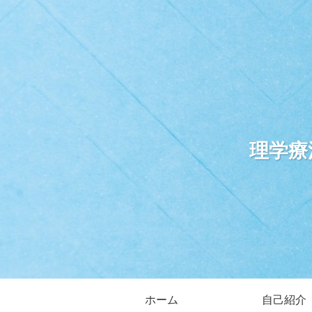
理学療
ホーム
自己紹介