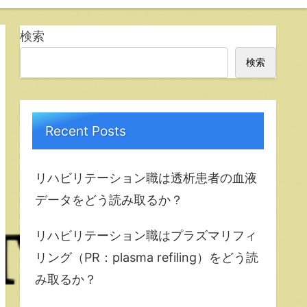
検索
検索
Recent Posts
リハビリテーション職は透析患者の血液
データをどう読み取るか？
リハビリテーション職はプラズマリフィ
リング（PR：plasma refiling）をどう読
み取るか？