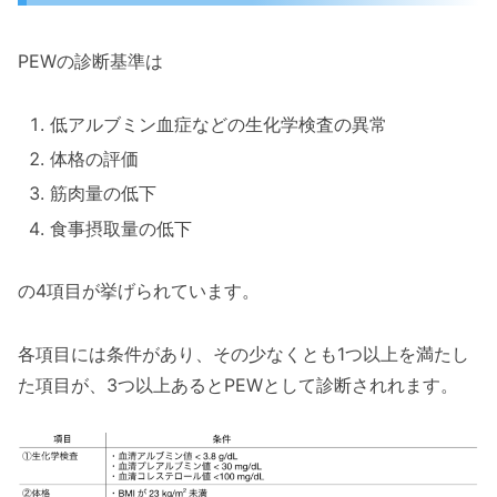
PEWの診断基準は
低アルブミン血症などの生化学検査の異常
体格の評価
筋肉量の低下
食事摂取量の低下
の4項目が挙げられています。
各項目には条件があり、その少なくとも1つ以上を満たし
た項目が、3つ以上あるとPEWとして診断されれます。