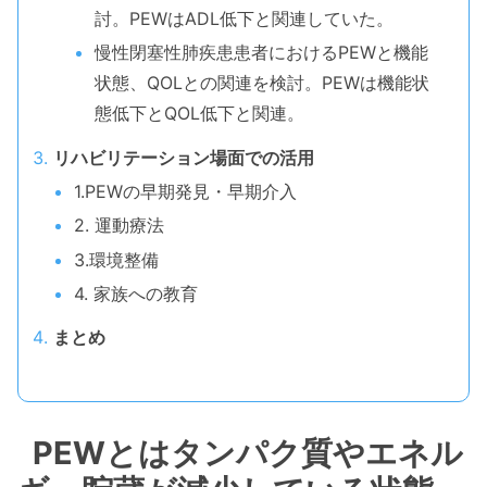
討。PEWはADL低下と関連していた。
慢性閉塞性肺疾患患者におけるPEWと機能
状態、QOLとの関連を検討。PEWは機能状
態低下とQOL低下と関連。
リハビリテーション場面での活用
1.PEWの早期発見・早期介入
2. 運動療法
3.環境整備
4. 家族への教育
まとめ
PEWとはタンパク質やエネル