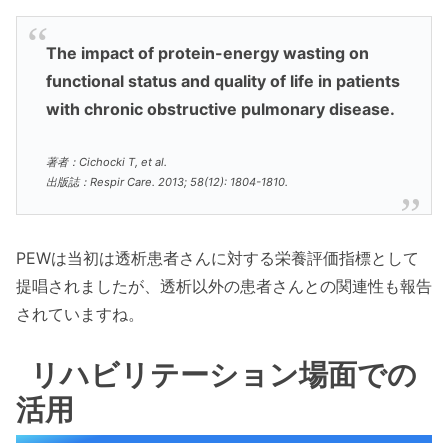
The impact of protein-energy wasting on
functional status and quality of life in patients
with chronic obstructive pulmonary disease.
著者：Cichocki T, et al.
出版誌：Respir Care. 2013; 58(12): 1804-1810.
PEWは当初は透析患者さんに対する栄養評価指標として
提唱されましたが、透析以外の患者さんとの関連性も報告
されていますね。
リハビリテーション場面での
活用