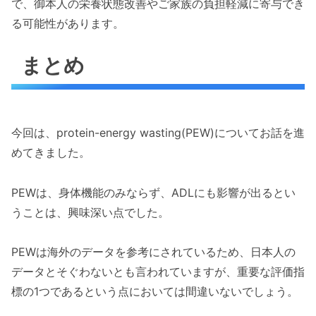
で、御本人の栄養状態改善やご家族の負担軽減に寄与でき
る可能性があります。
まとめ
今回は、protein-energy wasting(PEW)についてお話を進
めてきました。
PEWは、身体機能のみならず、ADLにも影響が出るとい
うことは、興味深い点でした。
PEWは海外のデータを参考にされているため、日本人の
データとそぐわないとも言われていますが、重要な評価指
標の1つであるという点においては間違いないでしょう。