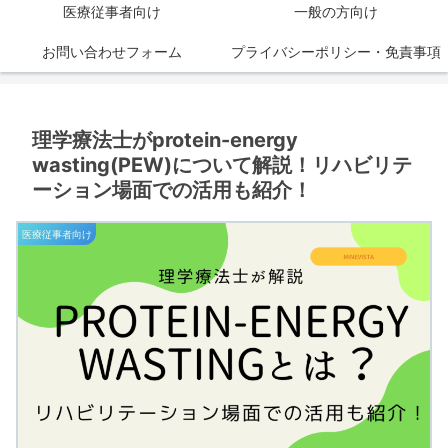
医療従事者向け
一般の方向け
お問い合わせフォーム
プライバシーポリシー・免責事項
理学療法士がprotein-energy
wasting(PEW)について解説！リハビリテ
ーション場面での活用も紹介！
医療従事者向け