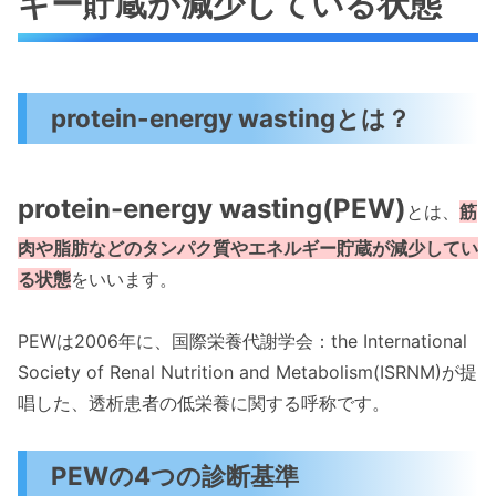
ギー貯蔵が減少している状態
protein-energy wastingとは？
protein-energy wasting(PEW)
とは、
筋
肉や脂肪などのタンパク質やエネルギー貯蔵が減少してい
る状態
をいいます。
PEWは2006年に、国際栄養代謝学会：the International
Society of Renal Nutrition and Metabolism(ISRNM)が提
唱した、透析患者の低栄養に関する呼称です。
PEWの4つの診断基準