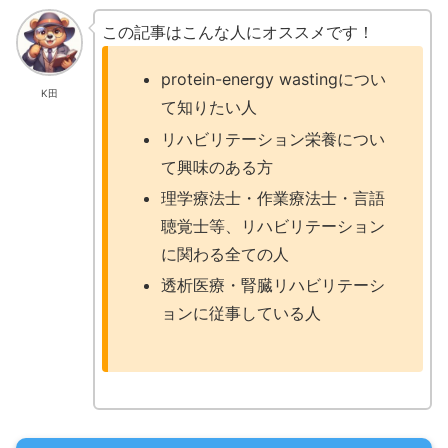
この記事はこんな人にオススメです！
protein-energy wastingについ
K田
て知りたい人
リハビリテーション栄養につい
て興味のある方
理学療法士・作業療法士・言語
聴覚士等、リハビリテーション
に関わる全ての人
透析医療・腎臓リハビリテーシ
ョンに従事している人