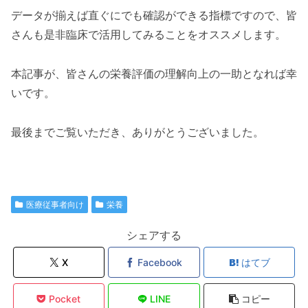
データが揃えば直ぐにでも確認ができる指標ですので、皆
さんも是非臨床で活用してみることをオススメします。
本記事が、皆さんの栄養評価の理解向上の一助となれば幸
いです。
最後までご覧いただき、ありがとうございました。
医療従事者向け
栄養
シェアする
X
Facebook
はてブ
Pocket
LINE
コピー