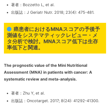
著者：Bozzetto L, et al.
出版誌：J Geriatr Nutr. 2018; 23(4): 475-481.
癌患者におけるMNAスコアの予後予
測値をシステマティックレビュー・メ
タ分析で検討。MNAスコア低下は生存
率低下と関連。
The prognostic value of the Mini Nutritional
Assessment (MNA) in patients with cancer: A
systematic review and meta-analysis.
著者：Zhu Y, et al.
出版誌：Oncotarget. 2017; 8(24): 41292-41300.