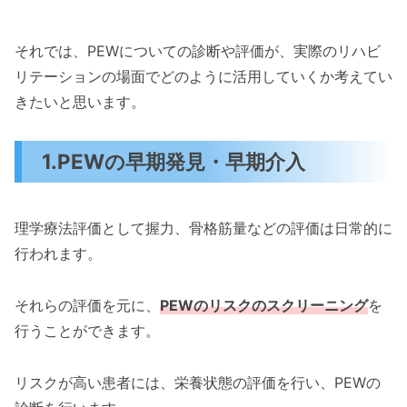
それでは、PEWについての診断や評価が、実際のリハビ
リテーションの場面でどのように活用していくか考えてい
きたいと思います。
1.PEWの早期発見・早期介入
理学療法評価として握力、骨格筋量などの評価は日常的に
行われます。
それらの評価を元に、
PEWのリスクのスクリーニング
を
行うことができます。
リスクが高い患者には、栄養状態の評価を行い、PEWの