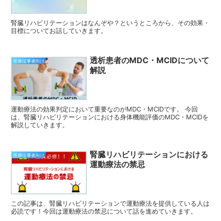
腎臓リハビリテーションはなんぞや？というところから、その効果・
目標についてお話していきます。
透析患者のMDC・MCIDについて
医療従事者向け
解説
運動療法の効果判定において重要なのがMDC・MCIDです。 今回
は、腎臓リハビリテーションにおける身体機能評価のMDC・MCIDを
解説していきます。
腎臓リハビリテーションにおける
医療従事者向け
運動療法の禁忌
この記事は、腎臓リハビリテーションで運動療法を提供している人は
必読です！今回は運動療法の禁忌について話を進めていきます。