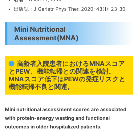
出版誌：J Geriatr Phys Ther. 2020; 43(1): 23-30.
Mini Nutritional
Assessment(MNA)
高齢者入院患者におけるMNAスコア
とPEW、機能転帰との関連を検討。
MNAスコア低下はPEWの発症リスクと
機能転帰不良と関連。
Mini nutritional assessment scores are associated
with protein-energy wasting and functional
outcomes in older hospitalized patients.