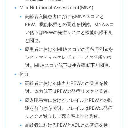
Mini Nutritional Assessment(MNA)
高齢者入院患者におけるMNAスコアと
PEW、機能転帰との関連を検討。MNAスコ
ア低下はPEWの発症リスクと機能転帰不良
と関連。
癌患者におけるMNAスコアの予後予測値を
システマティックレビュー・メタ分析で検
討。MNAスコア低下は生存率低下と関連。
体力
高齢者における体力とPEWとの関連を検
討。体力低下はPEWの発症リスクと関連。
癌入院患者におけるフレイルとPEWとの関
連を前向きを検討。フレイルはPEWの発症
リスクと独立して死亡率上昇と関連。
高齢者におけるPEWとADLとの関連を検