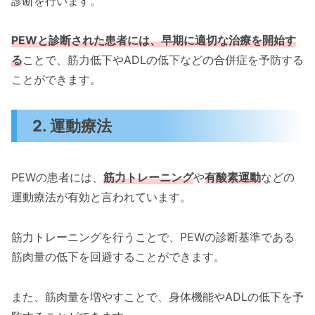
診断を行います。
PEWと診断された患者には、早期に適切な治療を開始す
る
ことで、筋力低下やADLの低下などの合併症を予防する
ことができます。
2. 運動療法
PEWの患者には、
筋力トレーニング
や
有酸素運動
などの
運動療法が有効と言われています。
筋力トレーニングを行うことで、PEWの診断基準である
筋肉量の低下を回避することができます。
また、筋肉量を増やすことで、身体機能やADLの低下を予