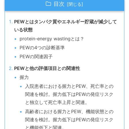
目次
PEWとはタンパク質やエネルギー貯蔵が減少して
いる状態
protein-energy wastingとは？
PEWの4つの診断基準
PEWの関連因子
PEWと他の評価項目との関連性
握力
入院患者における握力とPEW、死亡率との
関連を検討。握力低下はPEWの発症リスク
と独立して死亡率上昇と関連。
高齢者における握力とPEW、機能状態との
関連を検討。握力低下はPEWの発症リスク
と機能低下と関連。