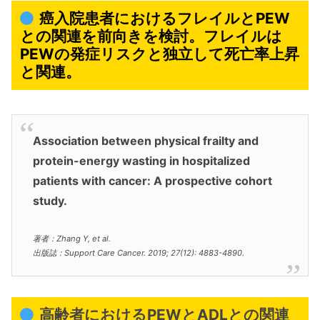
癌入院患者におけるフレイルとPEW
との関連を前向きを検討。フレイルは
PEWの発症リスクと独立して死亡率上昇
と関連。
Association between physical frailty and
protein-energy wasting in hospitalized
patients with cancer: A prospective cohort
study.
著者：Zhang Y, et al.
出版誌：Support Care Cancer. 2019; 27(12): 4883-4890.
高齢者におけるPEWとADLとの関連