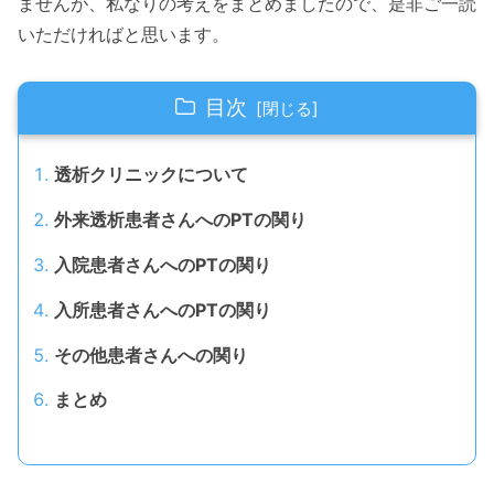
ませんが、私なりの考えをまとめましたので、是非ご一読
いただければと思います。
目次
透析クリニックについて
外来透析患者さんへのPTの関り
入院患者さんへのPTの関り
入所患者さんへのPTの関り
その他患者さんへの関り
まとめ