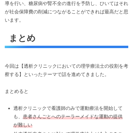
導を行い、糖尿病や腎不全の進行を予防し、ひいてはそれ
が社会保障費の削減につながることができれば最高だと思
います。
まとめ
今回は【透析クリニックにおいての理学療法士の役割を考
察する】といったテーマで話を進めてきました。
まとめると
透析クリニックで看護師のみで運動療法を開始して
も、
患者さんごとへのテーラーメイドな運動の提供
が難しい