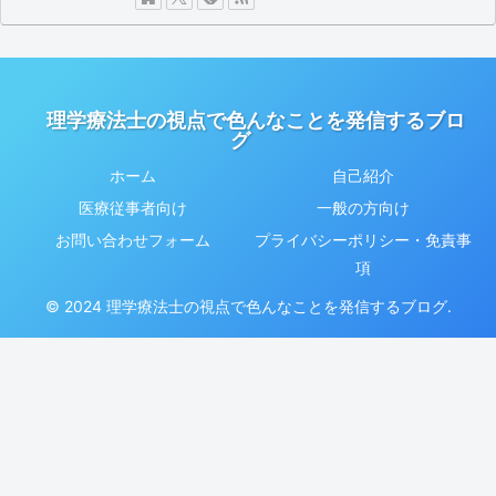
理学療法士の視点で色んなことを発信するブロ
グ
ホーム
自己紹介
医療従事者向け
一般の方向け
お問い合わせフォーム
プライバシーポリシー・免責事
項
© 2024 理学療法士の視点で色んなことを発信するブログ.