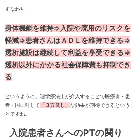
すなわち、
身体機能を維持⇒入院や廃用のリスクを
軽減⇒患者さんはＡＤＬを維持できる⇒
透析施設は継続して利益を享受できる⇒
透析以外にかかる社会保障費も抑制でき
る
というように、理学療法士が介入することで医療者・患
者・国に対して
「３方良し」
な効果が期待できるというこ
とですね。
入院患者さんへのPTの関り