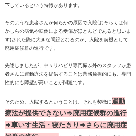
下しているという特徴があります。
そのような患者さんが何らかの原因で入院(おそらくは何
かしらの病気や転倒による受傷がほとんどであると思いま
す)された際に大きな問題となるのが、入院を契機として
廃用症候群の進行です。
先述しましたが、中々リハビリ専門職以外のスタッフが患
者さんに運動療法を提供することは業務負担的にも、専門
性的にも障壁が高いことが問題です。
運動
そのため、入院するということは、それを契機に
療法が提供できない⇒廃用症候群の進行
⇒車いす生活・寝たきり⇒さらに廃用症