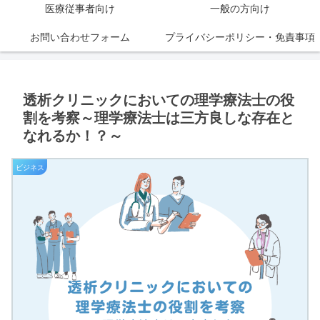
医療従事者向け
一般の方向け
お問い合わせフォーム
プライバシーポリシー・免責事項
透析クリニックにおいての理学療法士の役
割を考察～理学療法士は三方良しな存在と
なれるか！？～
ビジネス