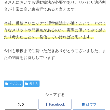
者さんにおいても運動療法が必要であり、リハビリ適応割
合が非常に高い患者群であると言えます。
今後、透析クリニックで理学療法士が働くことで、どのよ
うなメリットや問題点があるのか、実際に働いてみて感じ
たり考えたことを、発信していければと思います。
今回も最後までご覧いただきありがとうございました。ま
たの閲覧をお待ちしています！
ビジネス
考え方
シェアする
X
Facebook
はてブ