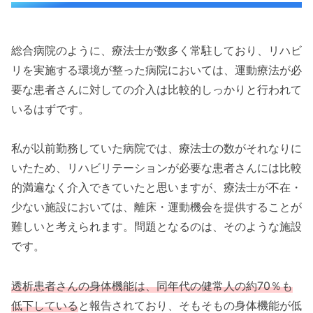
総合病院のように、療法士が数多く常駐しており、リハビ
リを実施する環境が整った病院においては、運動療法が必
要な患者さんに対しての介入は比較的しっかりと行われて
いるはずです。
私が以前勤務していた病院では、療法士の数がそれなりに
いたため、リハビリテーションが必要な患者さんには比較
的満遍なく介入できていたと思いますが、療法士が不在・
少ない施設においては、離床・運動機会を提供することが
難しいと考えられます。問題となるのは、そのような施設
です。
透析患者さんの身体機能は、同年代の健常人の約70％も
低下している
と報告されており、そもそもの身体機能が低