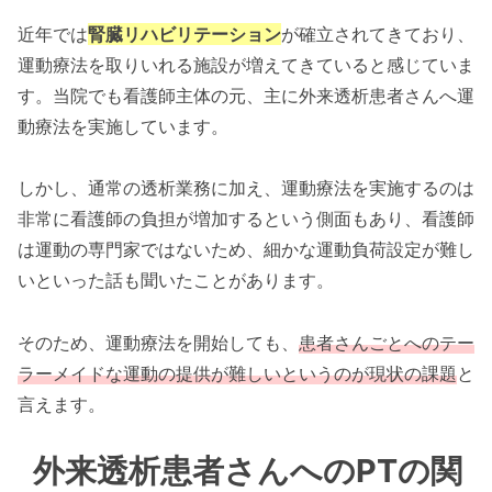
近年では
腎臓リハビリテーション
が確立されてきており、
運動療法を取りいれる施設が増えてきていると感じていま
す。当院でも看護師主体の元、主に外来透析患者さんへ運
動療法を実施しています。
しかし、通常の透析業務に加え、運動療法を実施するのは
非常に看護師の負担が増加するという側面もあり、看護師
は運動の専門家ではないため、細かな運動負荷設定が難し
いといった話も聞いたことがあります。
そのため、運動療法を開始しても、
患者さんごとへのテー
ラーメイドな運動の提供が難しいというのが現状の課題
と
言えます。
外来透析患者さんへのPTの関