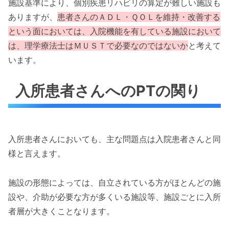
施設基準により、個別疾患リハビリの算定が難しい施設も
ありますが、
患者さんのＡＤＬ・ＱＯＬを維持・改善する
という面においては、入院機能を有している施設において
は、理学療法士はＭＵＳＴで必要なのではないか
と考えて
います。
入所患者さんへのPTの関り
入所患者さんにおいても、主な問題点は入院患者さんと同
様と言えます。
施設の形態によっては、自立されている方がほとんどの施
設や、介助が必要な方が多くいる施設等、施設ごとに入所
者層が大きくことなります。