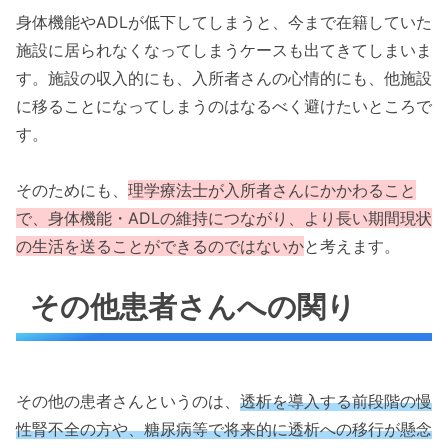
身体機能やADLが低下してしまうと、今まで在籍していた
施設に居られなくなってしまうケースも出てきてしまいま
す。施設の収入的にも、入所者さんの心情的にも、他施設
に移ることになってしまうのはなるべく避けたいところで
す。
そのためにも、
理学療法士が入所者さんにかかわること
で、身体機能・ADLの維持につながり、より長い期間現状
の生活を送ることができるのではないか
と考えます。
その他患者さんへの関り
その他の患者さんというのは、
透析を導入する前段階の慢
性腎不全の方や、糖尿病等で将来的に透析への移行が懸念