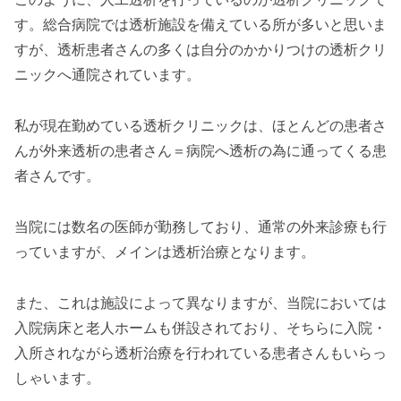
す。総合病院では透析施設を備えている所が多いと思いま
すが、透析患者さんの多くは自分のかかりつけの透析クリ
ニックへ通院されています。
私が現在勤めている透析クリニックは、ほとんどの患者さ
んが外来透析の患者さん＝病院へ透析の為に通ってくる患
者さんです。
当院には数名の医師が勤務しており、通常の外来診療も行
っていますが、メインは透析治療となります。
また、これは施設によって異なりますが、当院においては
入院病床と老人ホームも併設されており、そちらに入院・
入所されながら透析治療を行われている患者さんもいらっ
しゃいます。