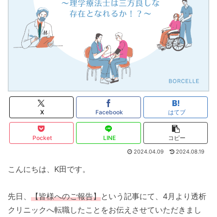
X
Facebook
はてブ
Pocket
LINE
コピー
2024.04.09
2024.08.19
こんにちは、K田です。
先日、
【皆様へのご報告】
という記事にて、4月より透析
クリニックへ転職したことをお伝えさせていただきまし