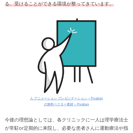
る、受けることができる環境が整ってきています。
人 アニメーション プレゼンテーション – Pixabay
の無料ベクター素材 – Pixabay
今後の理想論としては、各クリニックに一人は理学療法士
が常駐or定期的に来院し、必要な患者さんに運動療法や指