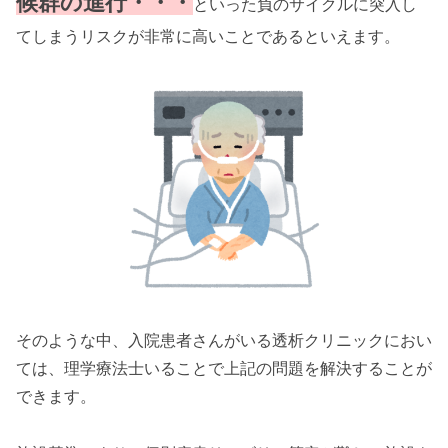
候群の進行・・・
といった負のサイクルに突入し
てしまうリスクが非常に高いことであるといえます。
そのような中、入院患者さんがいる透析クリニックにおい
ては、理学療法士いることで上記の問題を解決することが
できます。