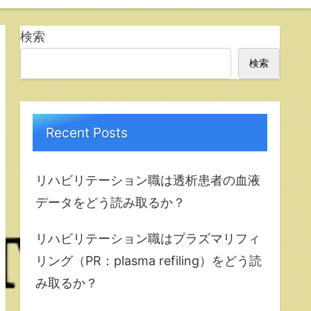
検索
検索
Recent Posts
リハビリテーション職は透析患者の血液
データをどう読み取るか？
リハビリテーション職はプラズマリフィ
リング（PR：plasma refiling）をどう読
み取るか？