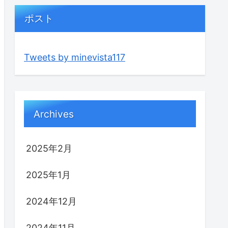
ポスト
Tweets by minevista117
Archives
2025年2月
2025年1月
2024年12月
2024年11月