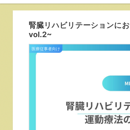
腎臓リハビリテーションにお
vol.2~
医療従事者向け