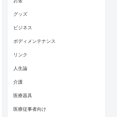
お金
グッズ
ビジネス
ボディメンテナンス
リンク
人生論
介護
医療器具
医療従事者向け