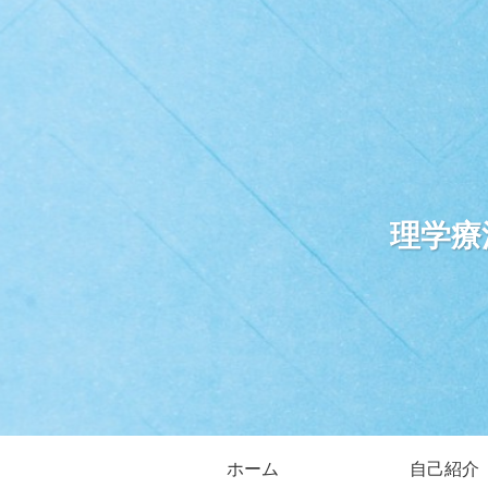
理学療
ホーム
自己紹介