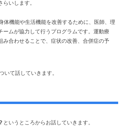
さらいします。
の身体機能や生活機能を改善するために、医師、理
チームが協力して行うプログラムです。運動療
組み合わせることで、症状の改善、合併症の予
ついて話していきます。
？
というところからお話していきます。