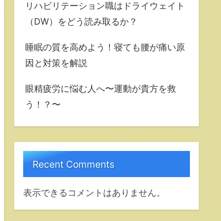
リハビリテーション職はドライウェイト
（DW）をどう読み取るか？
睡眠の質を高めよう！寝ても腰が痛い原
因と対策を解説
眼精疲労に悩む人へ〜運動が貴方を救
う！？〜
Recent Comments
表示できるコメントはありません。