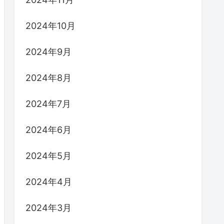
2024年10月
2024年9月
2024年8月
2024年7月
2024年6月
2024年5月
2024年4月
2024年3月