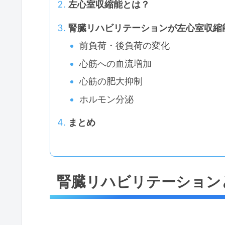
左心室収縮能とは？
腎臓リハビリテーションが左心室収縮
前負荷・後負荷の変化
心筋への血流増加
心筋の肥大抑制
ホルモン分泌
まとめ
腎臓リハビリテーション