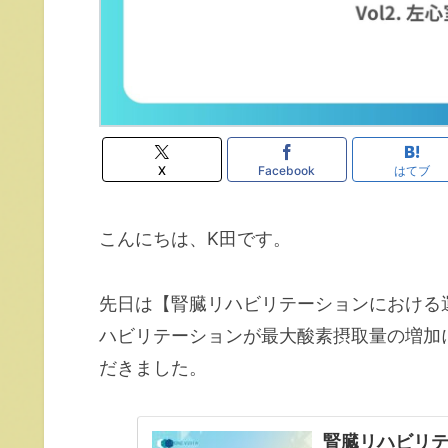
X
Facebook
はてブ
こんにちは、K田です。
先日は【腎臓リハビリテーションにおける運
ハビリテーションが最大酸素摂取量の増加
だきました。
腎臓リハビリ