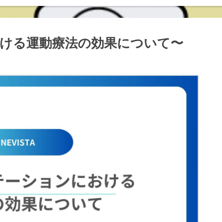
ける運動療法の効果について〜