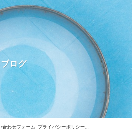
るブログ
い合わせフォーム
プライバシーポリシー・免責事項