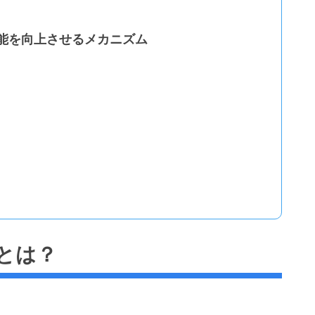
能を向上させるメカニズム
とは？