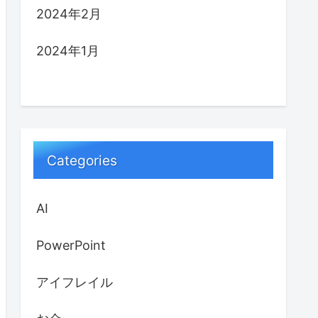
2024年2月
2024年1月
Categories
AI
PowerPoint
アイフレイル